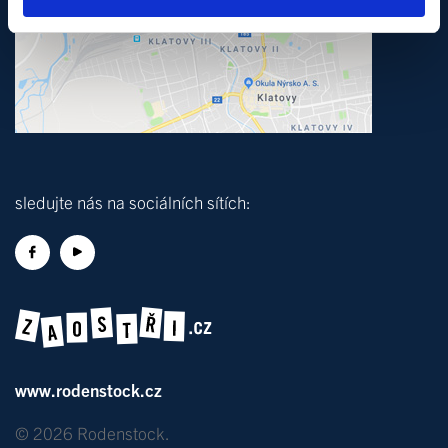
sledujte nás na sociálních sítích:
www.rodenstock.cz
© 2026 Rodenstock.