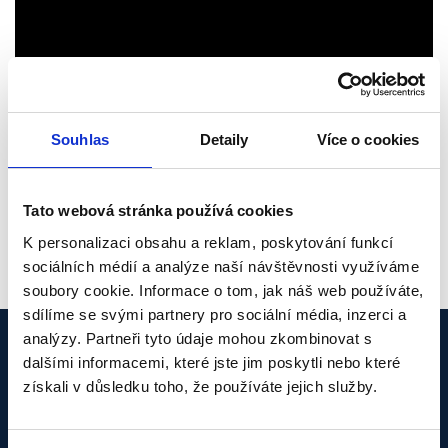
Souhlas
Detaily
Více o cookies
Tato webová stránka používá cookies
K personalizaci obsahu a reklam, poskytování funkcí
sociálních médií a analýze naší návštěvnosti využíváme
soubory cookie. Informace o tom, jak náš web používáte,
sdílíme se svými partnery pro sociální média, inzerci a
analýzy. Partneři tyto údaje mohou zkombinovat s
dalšími informacemi, které jste jim poskytli nebo které
Kdo jsme
získali v důsledku toho, že používáte jejich služby.
Co děláme